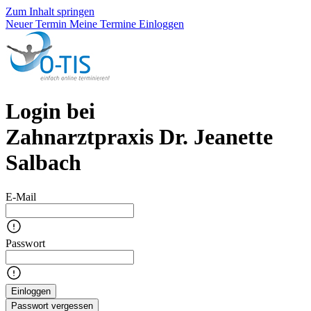
Zum Inhalt springen
Neuer Termin
Meine Termine
Einloggen
Login bei
Zahnarztpraxis Dr. Jeanette
Salbach
E-Mail
Passwort
Einloggen
Passwort vergessen