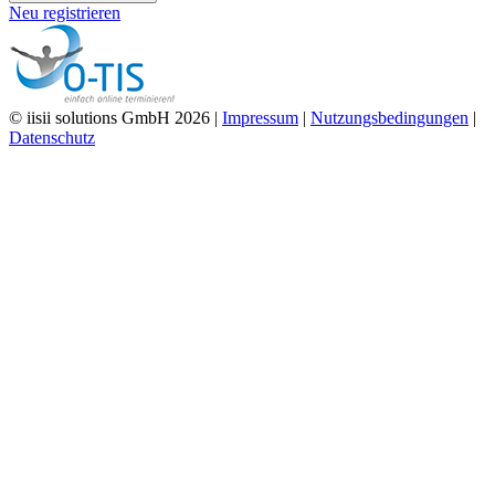
Neu registrieren
© iisii solutions GmbH 2026
|
Impressum
|
Nutzungsbedingungen
|
Datenschutz