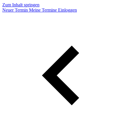
Zum Inhalt springen
Neuer Termin
Meine Termine
Einloggen