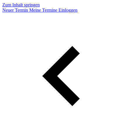
Zum Inhalt springen
Neuer Termin
Meine Termine
Einloggen