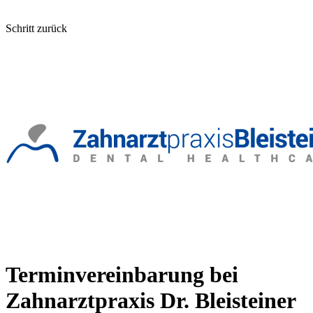
Schritt zurück
Terminvereinbarung bei
Zahnarztpraxis Dr. Bleisteiner