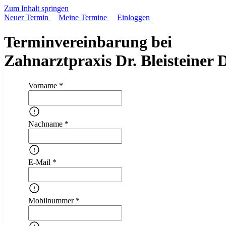
Zum Inhalt springen
Neuer Termin
Meine Termine
Einloggen
Terminvereinbarung bei
Zahnarztpraxis Dr. Bleisteiner 
Vorname *
Nachname *
E-Mail *
Mobilnummer *