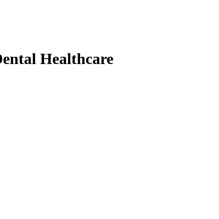
Dental Healthcare