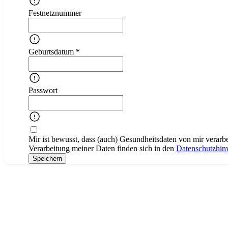
Festnetznummer
Geburtsdatum *
Passwort
Mir ist bewusst, dass (auch) Gesundheitsdaten von mir verarb
Verarbeitung meiner Daten finden sich in den
Datenschutzhin
Speichern