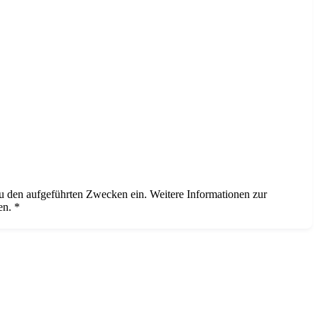
zu den aufgeführten Zwecken ein. Weitere Informationen zur
en. *