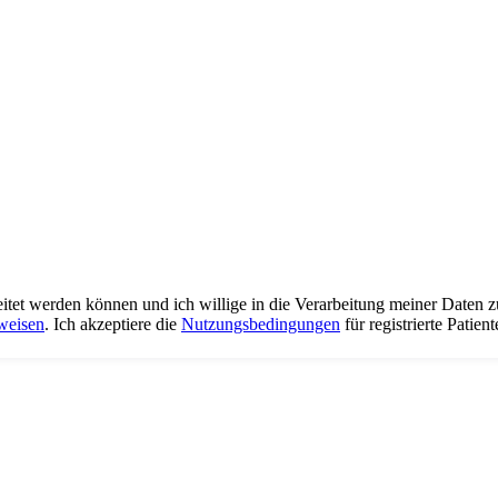
eitet werden können und ich willige in die Verarbeitung meiner Daten 
weisen
. Ich akzeptiere die
Nutzungsbedingungen
für registrierte Patient