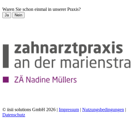
Waren Sie schon einmal in unserer Praxis?
Ja
Nein
© iisii solutions GmbH 2026
|
Impressum
|
Nutzungsbedingungen
|
Datenschutz