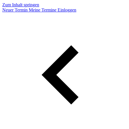
Zum Inhalt springen
Neuer Termin
Meine Termine
Einloggen