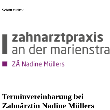
Schritt zurück
Terminvereinbarung bei
Zahnärztin Nadine Müllers