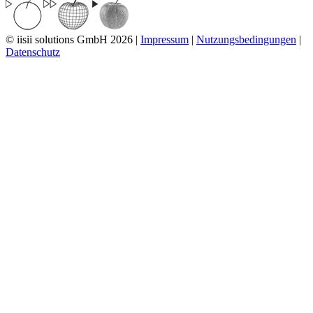
© iisii solutions GmbH 2026
|
Impressum
|
Nutzungsbedingungen
|
Datenschutz