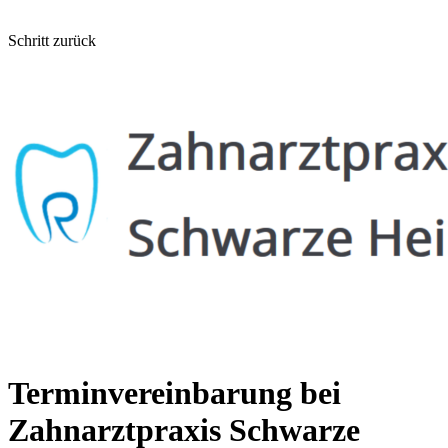
Schritt zurück
Terminvereinbarung bei
Zahnarztpraxis Schwarze