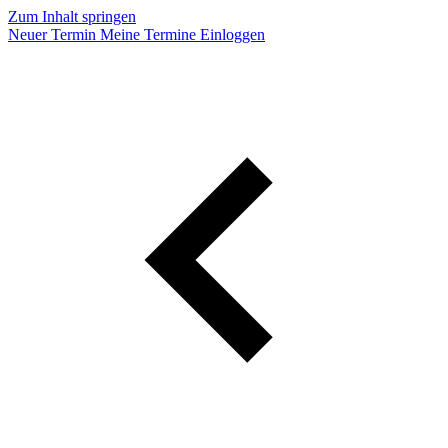
Zum Inhalt springen
Neuer Termin
Meine Termine
Einloggen