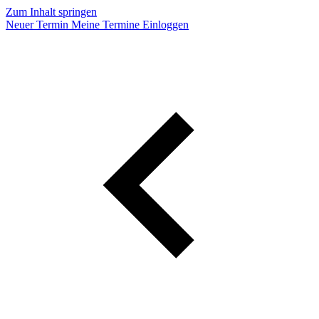
Zum Inhalt springen
Neuer Termin
Meine Termine
Einloggen