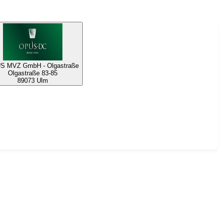
S MVZ GmbH - Olgastraße
Olgastraße 83-85
89073 Ulm