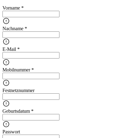
Vorname *
Nachname *
E-Mail *
Mobilnummer *
Festnetznummer
Geburtsdatum *
Passwort