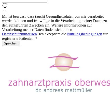
Mir ist bewusst, dass (auch) Gesundheitsdaten von mir verarbeitet
werden können und ich willige in die Verarbeitung meiner Daten zu
den aufgeführten Zwecken ein. Weitere Informationen zur
Verarbeitung meiner Daten finden sich in den
Datenschutzhinweisen
. Ich akzeptiere die
Nutzungsbedingungen
für
registrierte Patienten. *
Speichern