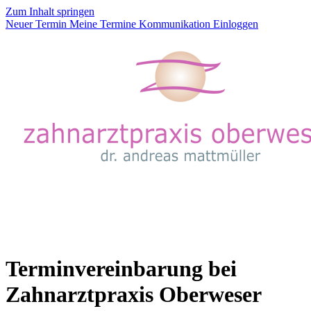
Zum Inhalt springen
Neuer Termin
Meine Termine
Kommunikation
Einloggen
Terminvereinbarung bei
Zahnarztpraxis Oberweser