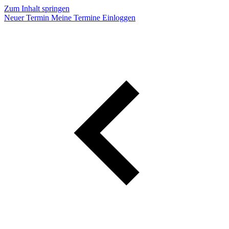
Zum Inhalt springen
Neuer Termin
Meine Termine
Einloggen