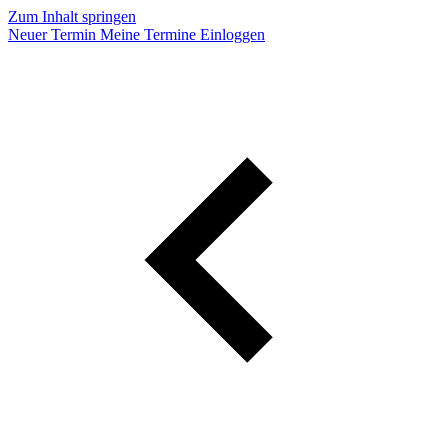
Zum Inhalt springen
Neuer Termin
Meine Termine
Einloggen