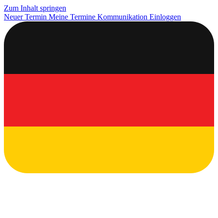
Zum Inhalt springen
Neuer Termin
Meine Termine
Kommunikation
Einloggen