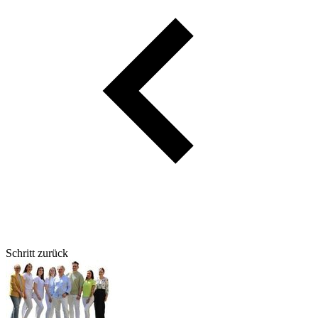
Schritt zurück