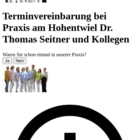
Terminvereinbarung bei
Praxis am Hohentwiel Dr.
Thomas Seitner und Kollegen
Waren Sie schon einmal in unserer Praxis?
Ja
Nein