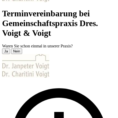
Terminvereinbarung bei
Gemeinschaftspraxis Dres.
Voigt & Voigt
Waren Sie schon einmal in unserer Praxis?
Ja
Nein