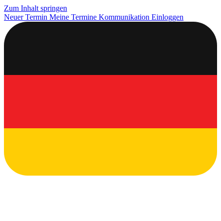
Zum Inhalt springen
Neuer Termin
Meine Termine
Kommunikation
Einloggen