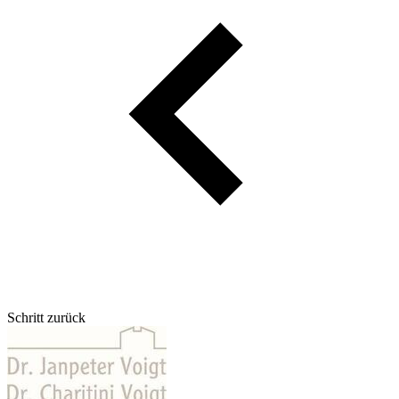
Schritt zurück