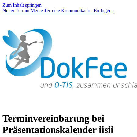
Zum Inhalt springen
Neuer Termin
Meine Termine
Kommunikation
Einloggen
Terminvereinbarung bei
Präsentationskalender iisii