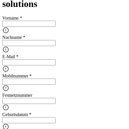
solutions
Vorname *
Nachname *
E-Mail *
Mobilnummer *
Festnetznummer
Geburtsdatum *