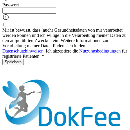
Passwort
Mir ist bewusst, dass (auch) Gesundheitsdaten von mir verarbeitet
werden können und ich willige in die Verarbeitung meiner Daten zu
den aufgeführten Zwecken ein. Weitere Informationen zur
Verarbeitung meiner Daten finden sich in den
Datenschutzhinweisen
. Ich akzeptiere die
Nutzungsbedingungen
für
registrierte Patienten. *
Speichern