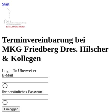
Start
Terminvereinbarung bei
MKG Friedberg Dres. Hilscher
& Kollegen
Login für Überweiser
E-Mail
Ihr persönliches Passwort
Einloggen