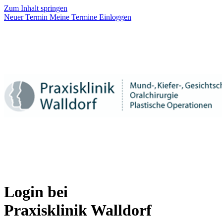
Zum Inhalt springen
Neuer Termin
Meine Termine
Einloggen
Login bei
Praxisklinik Walldorf