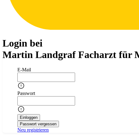
Login bei
Martin Landgraf Facharzt für M
E-Mail
Passwort
Einloggen
Passwort vergessen
Neu registrieren