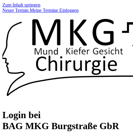
Zum Inhalt springen
Neuer Termin
Meine Termine
Einloggen
Login bei
BAG MKG Burgstraße GbR