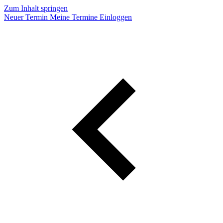
Zum Inhalt springen
Neuer Termin
Meine Termine
Einloggen