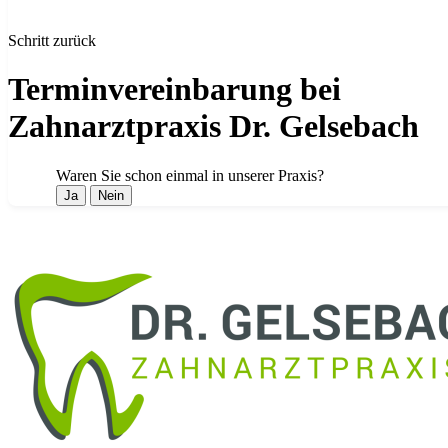
Schritt zurück
Terminvereinbarung bei
Zahnarztpraxis Dr. Gelsebach
Waren Sie schon einmal in unserer Praxis?
Ja
Nein