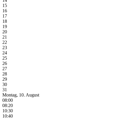
14
15
16
17
18
19
20
21
22
23
24
25
26
27
28
29
30
31
Montag, 10. August
08:00
08:20
10:30
10:40