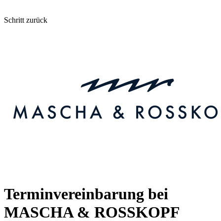
Schritt zurück
Terminvereinbarung bei
MASCHA & ROSSKOPF