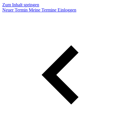
Zum Inhalt springen
Neuer Termin
Meine Termine
Einloggen