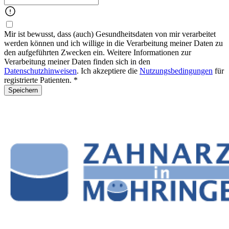
Mir ist bewusst, dass (auch) Gesundheitsdaten von mir verarbeitet
werden können und ich willige in die Verarbeitung meiner Daten zu
den aufgeführten Zwecken ein. Weitere Informationen zur
Verarbeitung meiner Daten finden sich in den
Datenschutzhinweisen
. Ich akzeptiere die
Nutzungsbedingungen
für
registrierte Patienten. *
Speichern