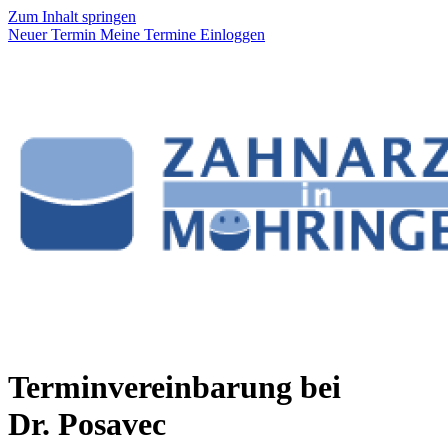
Zum Inhalt springen
Neuer Termin
Meine Termine
Einloggen
Terminvereinbarung bei
Dr. Posavec