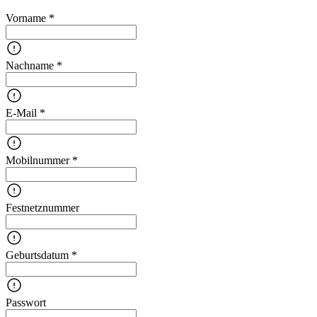
Vorname *
Nachname *
E-Mail *
Mobilnummer *
Festnetznummer
Geburtsdatum *
Passwort