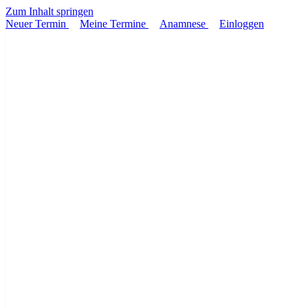
Zum Inhalt springen
Neuer Termin
Meine Termine
Anamnese
Einloggen