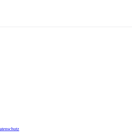
atenschutz