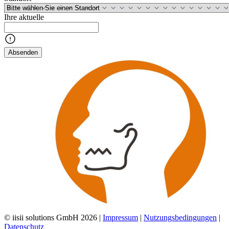
Ihre aktuelle
Absenden
© iisii solutions GmbH 2026
|
Impressum
|
Nutzungsbedingungen
|
Datenschutz