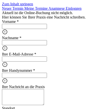
Zum Inhalt springen
Neuer Termin
Meine Termine
Anamnese
Einloggen
Aktuell ist die Online-Buchung nicht möglich.
Hier können Sie Ihrer Praxis eine Nachricht schreiben.
Vorname *
Nachname *
Ihre E-Mail-Adresse *
Ihre Handynummer *
Ihre Nachricht an die Praxis
Standort