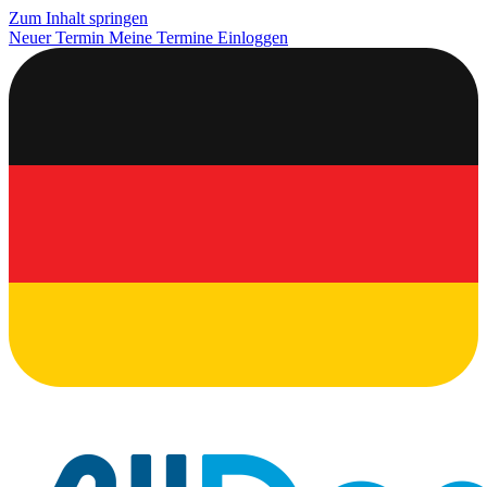
Zum Inhalt springen
Neuer Termin
Meine Termine
Einloggen