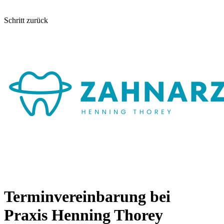
Schritt zurück
Terminvereinbarung bei
Praxis Henning Thorey