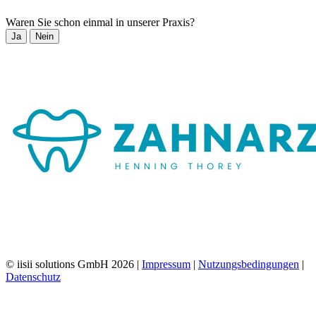
Waren Sie schon einmal in unserer Praxis?
Ja
Nein
© iisii solutions GmbH 2026
|
Impressum
|
Nutzungsbedingungen
|
Datenschutz