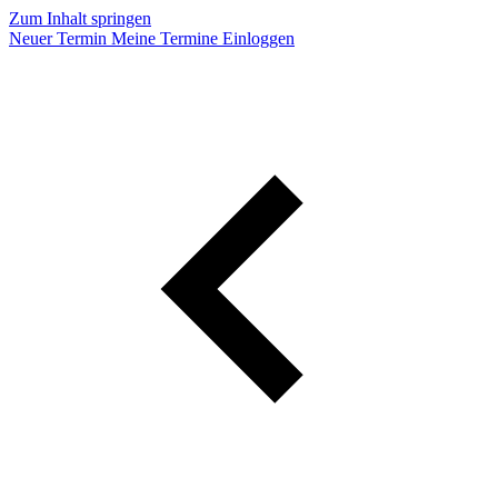
Zum Inhalt springen
Neuer Termin
Meine Termine
Einloggen