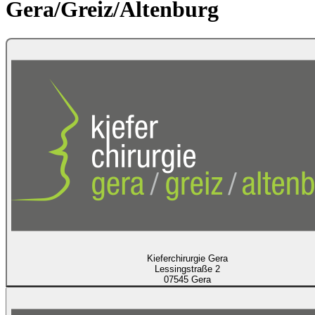
Gera/Greiz/Altenburg
Kieferchirurgie Gera
Lessingstraße 2
07545 Gera