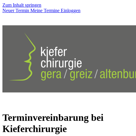
Zum Inhalt springen
Neuer Termin
Meine Termine
Einloggen
Terminvereinbarung bei
Kieferchirurgie