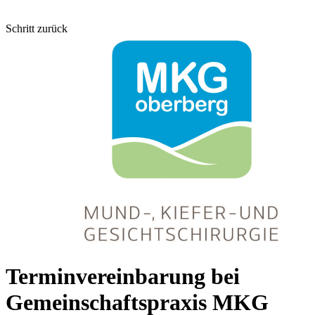
Schritt zurück
Terminvereinbarung bei
Gemeinschaftspraxis MKG