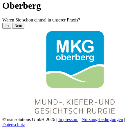
Oberberg
Waren Sie schon einmal in unserer Praxis?
Ja
Nein
© iisii solutions GmbH 2026
|
Impressum
|
Nutzungsbedingungen
|
Datenschutz