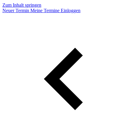
Zum Inhalt springen
Neuer Termin
Meine Termine
Einloggen