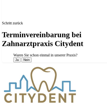
Schritt zurück
Terminvereinbarung bei
Zahnarztpraxis Citydent
Waren Sie schon einmal in unserer Praxis?
Ja
Nein