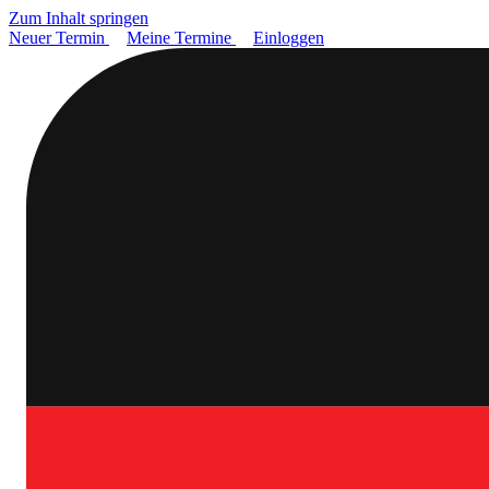
Zum Inhalt springen
Neuer Termin
Meine Termine
Einloggen