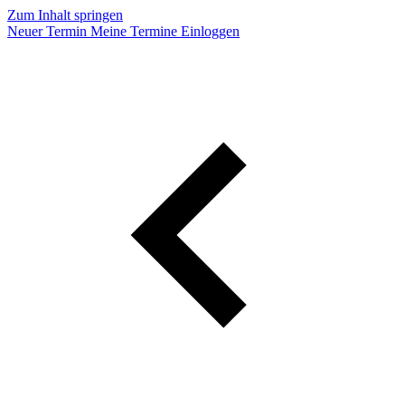
Zum Inhalt springen
Neuer Termin
Meine Termine
Einloggen