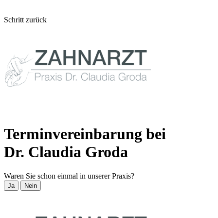
Schritt zurück
Terminvereinbarung bei
Dr. Claudia Groda
Waren Sie schon einmal in unserer Praxis?
Ja
Nein