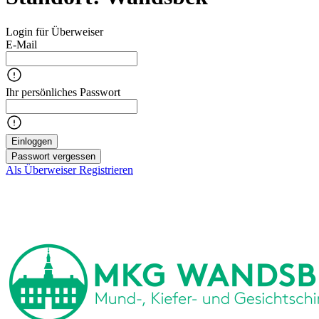
Login für Überweiser
E-Mail
Ihr persönliches Passwort
Einloggen
Passwort vergessen
Als Überweiser Registrieren