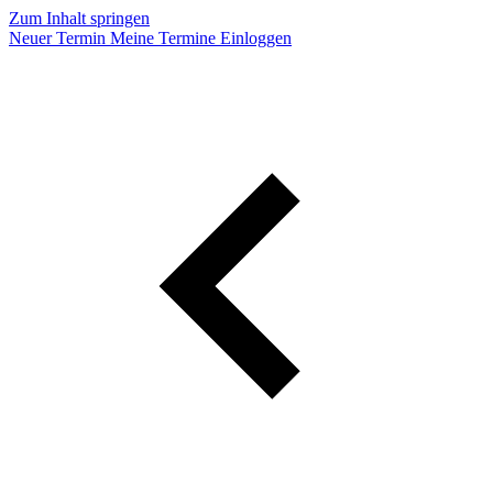
Zum Inhalt springen
Neuer Termin
Meine Termine
Einloggen