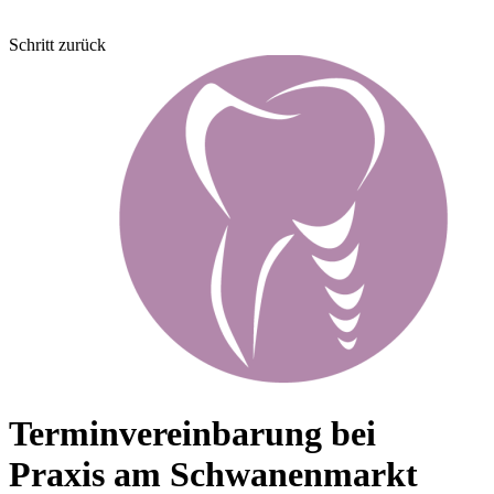
Schritt zurück
Terminvereinbarung bei
Praxis am Schwanenmarkt