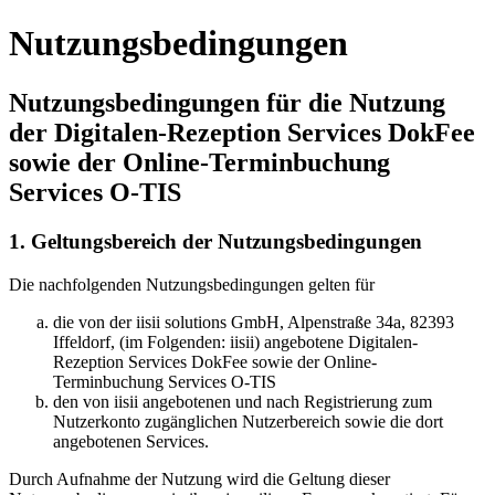
Nutzungsbedingungen
Nutzungsbedingungen für die Nutzung
der Digitalen-Rezeption Services DokFee
sowie der Online-Terminbuchung
Services O-TIS
1. Geltungsbereich der Nutzungsbedingungen
Die nachfolgenden Nutzungsbedingungen gelten für
die von der iisii solutions GmbH, Alpenstraße 34a, 82393
Iffeldorf, (im Folgenden: iisii) angebotene Digitalen-
Rezeption Services DokFee sowie der Online-
Terminbuchung Services O-TIS
den von iisii angebotenen und nach Registrierung zum
Nutzerkonto zugänglichen Nutzerbereich sowie die dort
angebotenen Services.
Durch Aufnahme der Nutzung wird die Geltung dieser