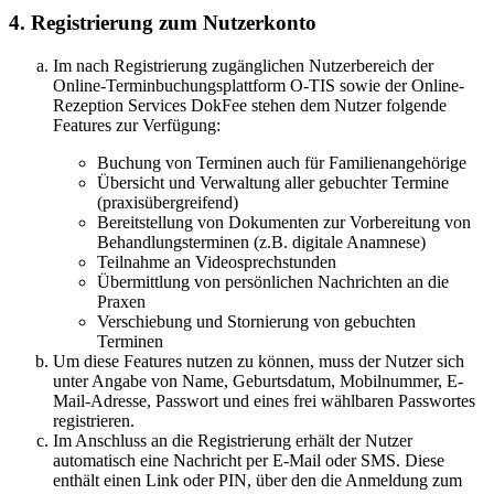
4. Registrierung zum Nutzerkonto
Im nach Registrierung zugänglichen Nutzerbereich der
Online-Terminbuchungsplattform O-TIS sowie der Online-
Rezeption Services DokFee stehen dem Nutzer folgende
Features zur Verfügung:
Buchung von Terminen auch für Familienangehörige
Übersicht und Verwaltung aller gebuchter Termine
(praxisübergreifend)
Bereitstellung von Dokumenten zur Vorbereitung von
Behandlungsterminen (z.B. digitale Anamnese)
Teilnahme an Videosprechstunden
Übermittlung von persönlichen Nachrichten an die
Praxen
Verschiebung und Stornierung von gebuchten
Terminen
Um diese Features nutzen zu können, muss der Nutzer sich
unter Angabe von Name, Geburtsdatum, Mobilnummer, E-
Mail-Adresse, Passwort und eines frei wählbaren Passwortes
registrieren.
Im Anschluss an die Registrierung erhält der Nutzer
automatisch eine Nachricht per E-Mail oder SMS. Diese
enthält einen Link oder PIN, über den die Anmeldung zum