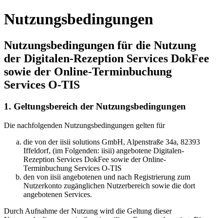
Nutzungsbedingungen
Nutzungsbedingungen für die Nutzung
der Digitalen-Rezeption Services DokFee
sowie der Online-Terminbuchung
Services O-TIS
1. Geltungsbereich der Nutzungsbedingungen
Die nachfolgenden Nutzungsbedingungen gelten für
die von der iisii solutions GmbH, Alpenstraße 34a, 82393
Iffeldorf, (im Folgenden: iisii) angebotene Digitalen-
Rezeption Services DokFee sowie der Online-
Terminbuchung Services O-TIS
den von iisii angebotenen und nach Registrierung zum
Nutzerkonto zugänglichen Nutzerbereich sowie die dort
angebotenen Services.
Durch Aufnahme der Nutzung wird die Geltung dieser