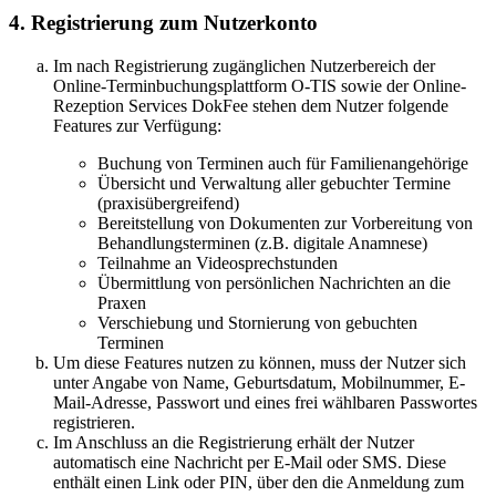
4. Registrierung zum Nutzerkonto
Im nach Registrierung zugänglichen Nutzerbereich der
Online-Terminbuchungsplattform O-TIS sowie der Online-
Rezeption Services DokFee stehen dem Nutzer folgende
Features zur Verfügung:
Buchung von Terminen auch für Familienangehörige
Übersicht und Verwaltung aller gebuchter Termine
(praxisübergreifend)
Bereitstellung von Dokumenten zur Vorbereitung von
Behandlungsterminen (z.B. digitale Anamnese)
Teilnahme an Videosprechstunden
Übermittlung von persönlichen Nachrichten an die
Praxen
Verschiebung und Stornierung von gebuchten
Terminen
Um diese Features nutzen zu können, muss der Nutzer sich
unter Angabe von Name, Geburtsdatum, Mobilnummer, E-
Mail-Adresse, Passwort und eines frei wählbaren Passwortes
registrieren.
Im Anschluss an die Registrierung erhält der Nutzer
automatisch eine Nachricht per E-Mail oder SMS. Diese
enthält einen Link oder PIN, über den die Anmeldung zum