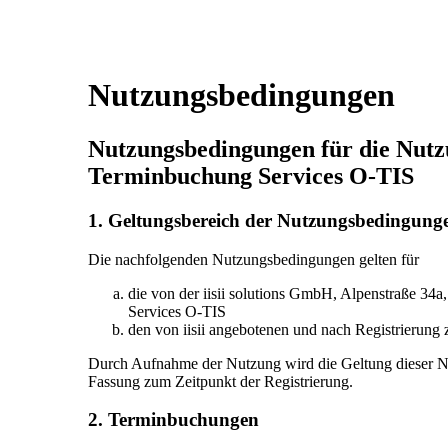
Nutzungsbedingungen
Nutzungsbedingungen für die Nutzu
Terminbuchung Services O-TIS
1. Geltungsbereich der Nutzungsbedingung
Die nachfolgenden Nutzungsbedingungen gelten für
die von der iisii solutions GmbH, Alpenstraße 34a
Services O-TIS
den von iisii angebotenen und nach Registrierung
Durch Aufnahme der Nutzung wird die Geltung dieser Nut
Fassung zum Zeitpunkt der Registrierung.
2. Terminbuchungen