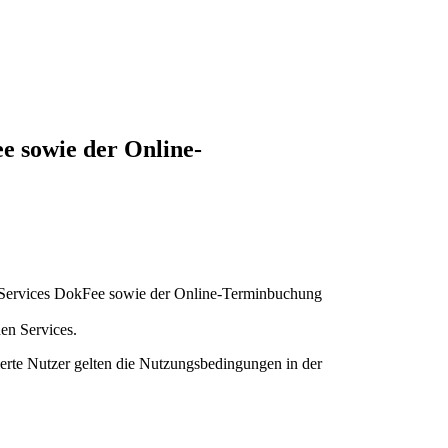
e sowie der Online-
ion Services DokFee sowie der Online-Terminbuchung
en Services.
ierte Nutzer gelten die Nutzungsbedingungen in der