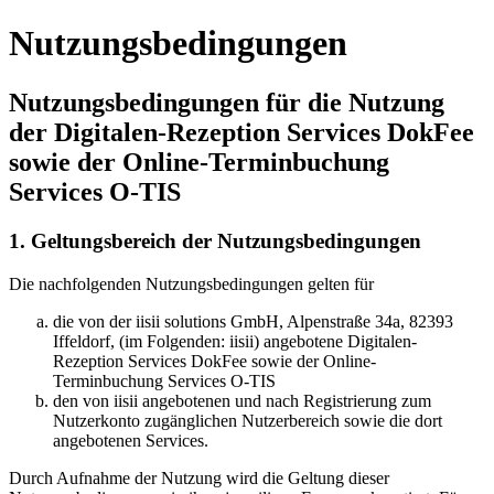
Nutzungsbedingungen
Nutzungsbedingungen für die Nutzung
der Digitalen-Rezeption Services DokFee
sowie der Online-Terminbuchung
Services O-TIS
1. Geltungsbereich der Nutzungsbedingungen
Die nachfolgenden Nutzungsbedingungen gelten für
die von der iisii solutions GmbH, Alpenstraße 34a, 82393
Iffeldorf, (im Folgenden: iisii) angebotene Digitalen-
Rezeption Services DokFee sowie der Online-
Terminbuchung Services O-TIS
den von iisii angebotenen und nach Registrierung zum
Nutzerkonto zugänglichen Nutzerbereich sowie die dort
angebotenen Services.
Durch Aufnahme der Nutzung wird die Geltung dieser