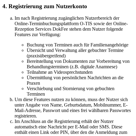
4. Registrierung zum Nutzerkonto
Im nach Registrierung zugänglichen Nutzerbereich der
Online-Terminbuchungsplattform O-TIS sowie der Online-
Rezeption Services DokFee stehen dem Nutzer folgende
Features zur Verfügung:
Buchung von Terminen auch für Familienangehörige
Übersicht und Verwaltung aller gebuchter Termine
(praxisübergreifend)
Bereitstellung von Dokumenten zur Vorbereitung von
Behandlungsterminen (z.B. digitale Anamnese)
Teilnahme an Videosprechstunden
Übermittlung von persönlichen Nachrichten an die
Praxen
Verschiebung und Stornierung von gebuchten
Terminen
Um diese Features nutzen zu können, muss der Nutzer sich
unter Angabe von Name, Geburtsdatum, Mobilnummer, E-
Mail-Adresse, Passwort und eines frei wählbaren Passwortes
registrieren.
Im Anschluss an die Registrierung erhält der Nutzer
automatisch eine Nachricht per E-Mail oder SMS. Diese
enthält einen Link oder PIN, über den die Anmeldung zum