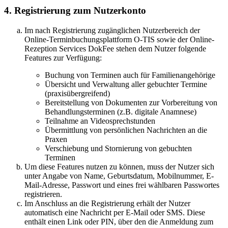
4. Registrierung zum Nutzerkonto
Im nach Registrierung zugänglichen Nutzerbereich der
Online-Terminbuchungsplattform O-TIS sowie der Online-
Rezeption Services DokFee stehen dem Nutzer folgende
Features zur Verfügung:
Buchung von Terminen auch für Familienangehörige
Übersicht und Verwaltung aller gebuchter Termine
(praxisübergreifend)
Bereitstellung von Dokumenten zur Vorbereitung von
Behandlungsterminen (z.B. digitale Anamnese)
Teilnahme an Videosprechstunden
Übermittlung von persönlichen Nachrichten an die
Praxen
Verschiebung und Stornierung von gebuchten
Terminen
Um diese Features nutzen zu können, muss der Nutzer sich
unter Angabe von Name, Geburtsdatum, Mobilnummer, E-
Mail-Adresse, Passwort und eines frei wählbaren Passwortes
registrieren.
Im Anschluss an die Registrierung erhält der Nutzer
automatisch eine Nachricht per E-Mail oder SMS. Diese
enthält einen Link oder PIN, über den die Anmeldung zum