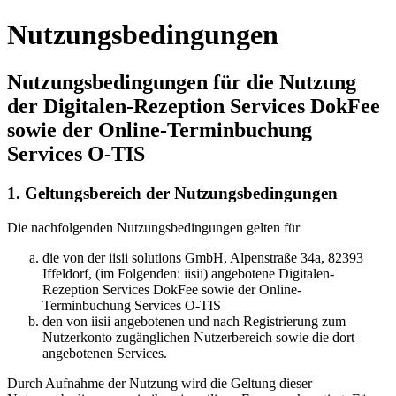
Nutzungsbedingungen
Nutzungsbedingungen für die Nutzung
der Digitalen-Rezeption Services DokFee
sowie der Online-Terminbuchung
Services O-TIS
1. Geltungsbereich der Nutzungsbedingungen
Die nachfolgenden Nutzungsbedingungen gelten für
die von der iisii solutions GmbH, Alpenstraße 34a, 82393
Iffeldorf, (im Folgenden: iisii) angebotene Digitalen-
Rezeption Services DokFee sowie der Online-
Terminbuchung Services O-TIS
den von iisii angebotenen und nach Registrierung zum
Nutzerkonto zugänglichen Nutzerbereich sowie die dort
angebotenen Services.
Durch Aufnahme der Nutzung wird die Geltung dieser