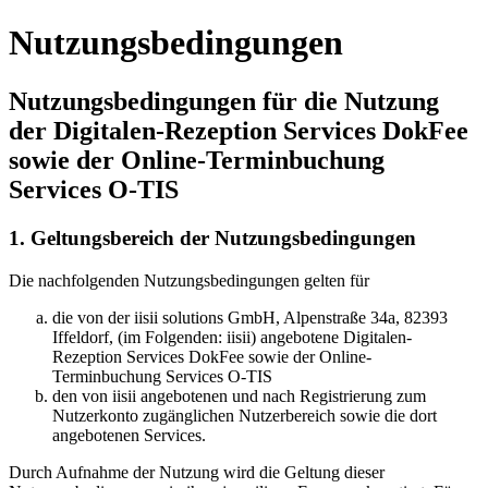
Nutzungsbedingungen
Nutzungsbedingungen für die Nutzung
der Digitalen-Rezeption Services DokFee
sowie der Online-Terminbuchung
Services O-TIS
1. Geltungsbereich der Nutzungsbedingungen
Die nachfolgenden Nutzungsbedingungen gelten für
die von der iisii solutions GmbH, Alpenstraße 34a, 82393
Iffeldorf, (im Folgenden: iisii) angebotene Digitalen-
Rezeption Services DokFee sowie der Online-
Terminbuchung Services O-TIS
den von iisii angebotenen und nach Registrierung zum
Nutzerkonto zugänglichen Nutzerbereich sowie die dort
angebotenen Services.
Durch Aufnahme der Nutzung wird die Geltung dieser