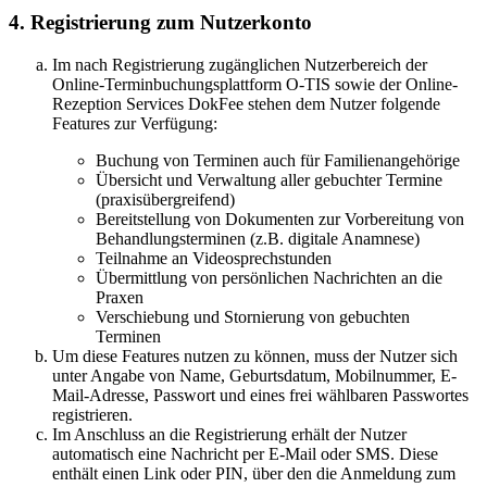
4. Registrierung zum Nutzerkonto
Im nach Registrierung zugänglichen Nutzerbereich der
Online-Terminbuchungsplattform O-TIS sowie der Online-
Rezeption Services DokFee stehen dem Nutzer folgende
Features zur Verfügung:
Buchung von Terminen auch für Familienangehörige
Übersicht und Verwaltung aller gebuchter Termine
(praxisübergreifend)
Bereitstellung von Dokumenten zur Vorbereitung von
Behandlungsterminen (z.B. digitale Anamnese)
Teilnahme an Videosprechstunden
Übermittlung von persönlichen Nachrichten an die
Praxen
Verschiebung und Stornierung von gebuchten
Terminen
Um diese Features nutzen zu können, muss der Nutzer sich
unter Angabe von Name, Geburtsdatum, Mobilnummer, E-
Mail-Adresse, Passwort und eines frei wählbaren Passwortes
registrieren.
Im Anschluss an die Registrierung erhält der Nutzer
automatisch eine Nachricht per E-Mail oder SMS. Diese
enthält einen Link oder PIN, über den die Anmeldung zum