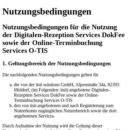
Nutzungsbedingungen
Nutzungsbedingungen für die Nutzung
der Digitalen-Rezeption Services DokFee
sowie der Online-Terminbuchung
Services O-TIS
1. Geltungsbereich der Nutzungsbedingungen
Die nachfolgenden Nutzungsbedingungen gelten für
die von der iisii solutions GmbH, Alpenstraße 34a, 82393
Iffeldorf, (im Folgenden: iisii) angebotene Digitalen-
Rezeption Services DokFee sowie der Online-
Terminbuchung Services O-TIS
den von iisii angebotenen und nach Registrierung zum
Nutzerkonto zugänglichen Nutzerbereich sowie die dort
angebotenen Services.
Durch Aufnahme der Nutzung wird die Geltung dieser