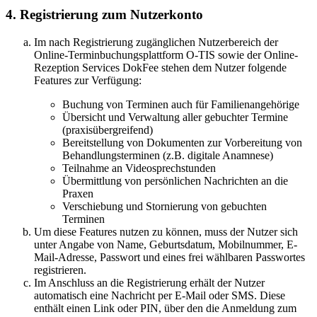
4. Registrierung zum Nutzerkonto
Im nach Registrierung zugänglichen Nutzerbereich der
Online-Terminbuchungsplattform O-TIS sowie der Online-
Rezeption Services DokFee stehen dem Nutzer folgende
Features zur Verfügung:
Buchung von Terminen auch für Familienangehörige
Übersicht und Verwaltung aller gebuchter Termine
(praxisübergreifend)
Bereitstellung von Dokumenten zur Vorbereitung von
Behandlungsterminen (z.B. digitale Anamnese)
Teilnahme an Videosprechstunden
Übermittlung von persönlichen Nachrichten an die
Praxen
Verschiebung und Stornierung von gebuchten
Terminen
Um diese Features nutzen zu können, muss der Nutzer sich
unter Angabe von Name, Geburtsdatum, Mobilnummer, E-
Mail-Adresse, Passwort und eines frei wählbaren Passwortes
registrieren.
Im Anschluss an die Registrierung erhält der Nutzer
automatisch eine Nachricht per E-Mail oder SMS. Diese
enthält einen Link oder PIN, über den die Anmeldung zum