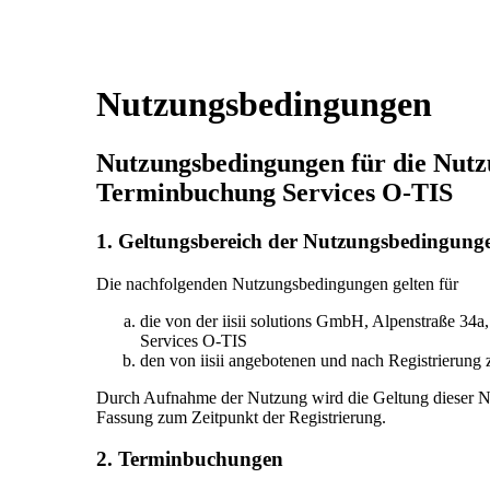
Nutzungsbedingungen
Nutzungsbedingungen für die Nutzu
Terminbuchung Services O-TIS
1. Geltungsbereich der Nutzungsbedingung
Die nachfolgenden Nutzungsbedingungen gelten für
die von der iisii solutions GmbH, Alpenstraße 34a
Services O-TIS
den von iisii angebotenen und nach Registrierung
Durch Aufnahme der Nutzung wird die Geltung dieser Nut
Fassung zum Zeitpunkt der Registrierung.
2. Terminbuchungen