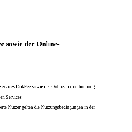
e sowie der Online-
ion Services DokFee sowie der Online-Terminbuchung
en Services.
ierte Nutzer gelten die Nutzungsbedingungen in der