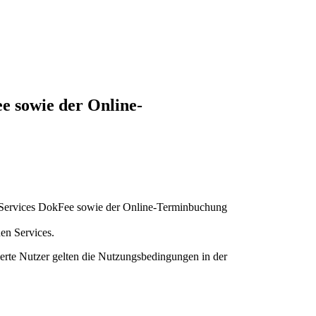
e sowie der Online-
ion Services DokFee sowie der Online-Terminbuchung
en Services.
ierte Nutzer gelten die Nutzungsbedingungen in der