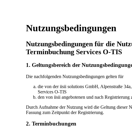
Nutzungsbedingungen
Nutzungsbedingungen für die Nutzu
Terminbuchung Services O-TIS
1. Geltungsbereich der Nutzungsbedingung
Die nachfolgenden Nutzungsbedingungen gelten für
die von der iisii solutions GmbH, Alpenstraße 34a
Services O-TIS
den von iisii angebotenen und nach Registrierung
Durch Aufnahme der Nutzung wird die Geltung dieser Nut
Fassung zum Zeitpunkt der Registrierung.
2. Terminbuchungen