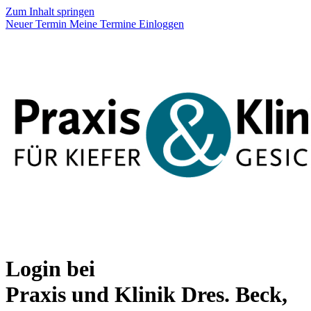
Zum Inhalt springen
Neuer Termin
Meine Termine
Einloggen
Login bei
Praxis und Klinik Dres. Beck,