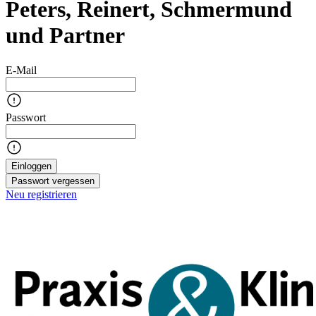
Peters, Reinert, Schmermund
und Partner
E-Mail
Passwort
Einloggen
Passwort vergessen
Neu registrieren