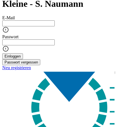
Kleine - S. Naumann
E-Mail
Passwort
Einloggen
Passwort vergessen
Neu registrieren