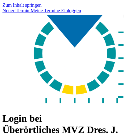
Zum Inhalt springen
Neuer Termin
Meine Termine
Einloggen
Login bei
Überörtliches MVZ Dres. J.