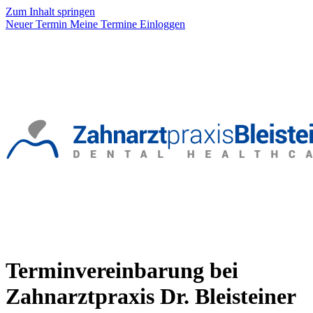
Zum Inhalt springen
Neuer Termin
Meine Termine
Einloggen
Terminvereinbarung bei
Zahnarztpraxis Dr. Bleisteiner