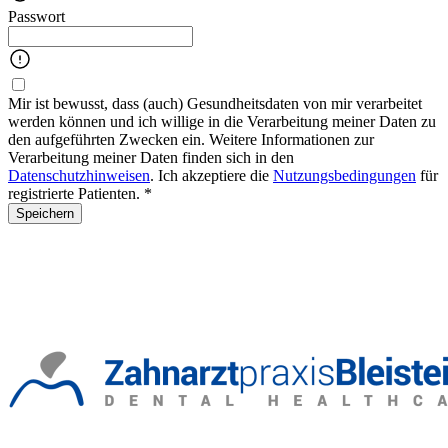
Passwort
Mir ist bewusst, dass (auch) Gesundheitsdaten von mir verarbeitet
werden können und ich willige in die Verarbeitung meiner Daten zu
den aufgeführten Zwecken ein. Weitere Informationen zur
Verarbeitung meiner Daten finden sich in den
Datenschutzhinweisen
. Ich akzeptiere die
Nutzungsbedingungen
für
registrierte Patienten. *
Speichern