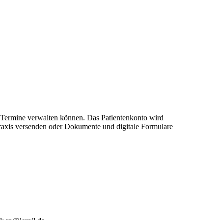
re Termine verwalten können. Das Patientenkonto wird
 Praxis versenden oder Dokumente und digitale Formulare