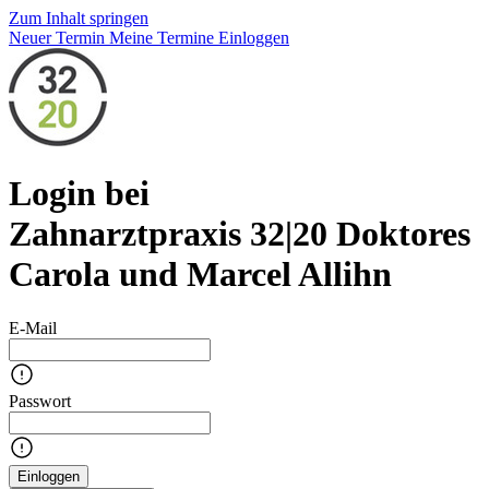
Zum Inhalt springen
Neuer Termin
Meine Termine
Einloggen
Login bei
Zahnarztpraxis 32|20 Doktores
Carola und Marcel Allihn
E-Mail
Passwort
Einloggen