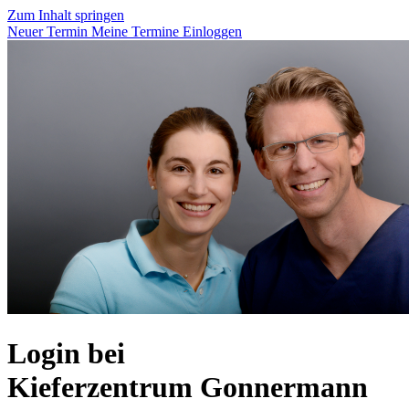
Zum Inhalt springen
Neuer Termin
Meine Termine
Einloggen
Login bei
Kieferzentrum Gonnermann