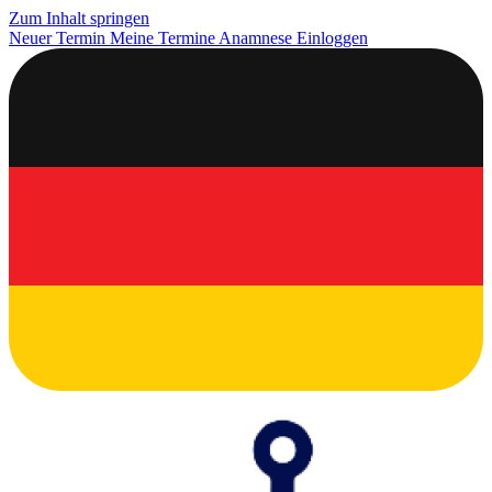
Zum Inhalt springen
Neuer Termin
Meine Termine
Anamnese
Einloggen