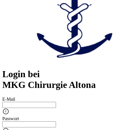
Login bei
MKG Chirurgie Altona
E-Mail
Passwort