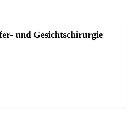
er- und Gesichtschirurgie